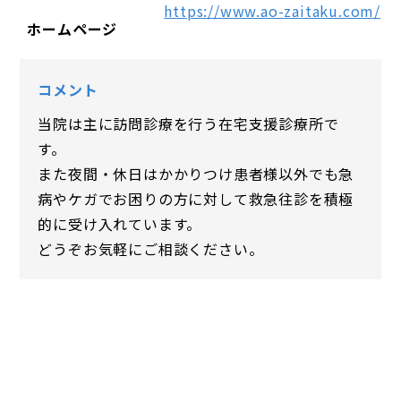
https://www.ao-zaitaku.com/
ホームページ
コメント
当院は主に訪問診療を行う在宅支援診療所で
す。
また夜間・休日はかかりつけ患者様以外でも急
病やケガでお困りの方に対して救急往診を積極
的に受け入れています。
どうぞお気軽にご相談ください。