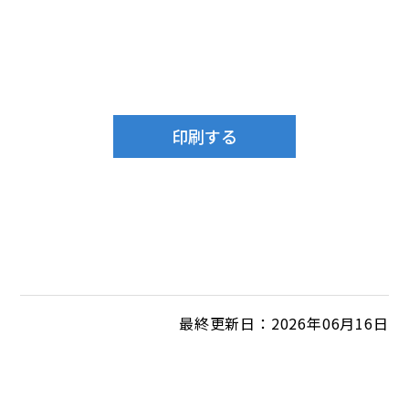
最終更新日：2026年06月16日