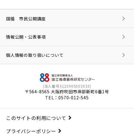
国循 市民公開講座
情報公開・公表事項
個人情報の取り扱いについて
(法人番号3120905003033)
〒564-8565 大阪府吹田市岸部新町6番1号
TEL：
0570-012-545
このサイトの利用について
プライバシーポリシー