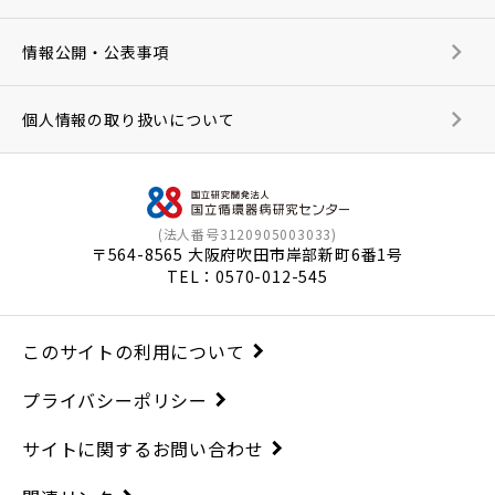
情報公開・公表事項
個人情報の取り扱いについて
(法人番号3120905003033)
〒564-8565 大阪府吹田市岸部新町6番1号
TEL：
0570-012-545
このサイトの利用について
プライバシーポリシー
サイトに関するお問い合わせ