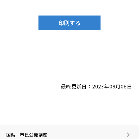
最終更新日：2023年09月08日
国循 市民公開講座