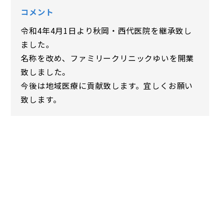
コメント
令和4年4月1日より秋岡・西代医院を継承致し
ました。
名称を改め、ファミリークリニックゆいを開業
致しました。
今後は地域医療に貢献致します。宜しくお願い
致します。