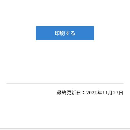
最終更新日：2021年11月27日