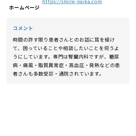
https://smile-naika.com
ホームページ
コメント
時間の許す限り患者さんとのお話に耳を傾け
て、困っていることや相談したいことを伺うよ
うにしています。専門は腎臓内科ですが、糖尿
病・痛風・脂質異常症・高血圧・発熱などの患
者さんも多数受診・通院されています。