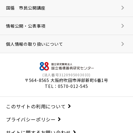
国循 市民公開講座
情報公開・公表事項
個人情報の取り扱いについて
(法人番号3120905003033)
〒564-8565 大阪府吹田市岸部新町6番1号
TEL：
0570-012-545
このサイトの利用について
プライバシーポリシー
サイトに関するお問い合わせ