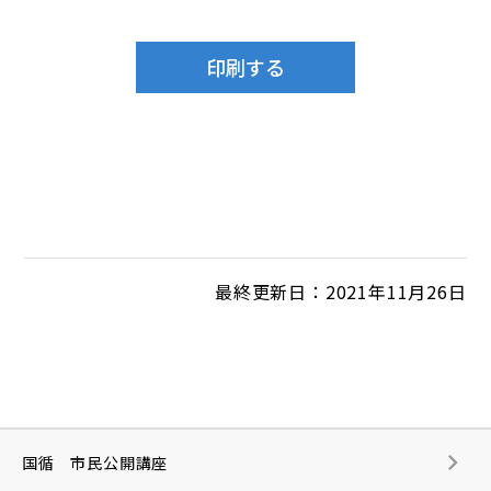
最終更新日：2021年11月26日
国循 市民公開講座