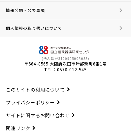
情報公開・公表事項
個人情報の取り扱いについて
(法人番号3120905003033)
〒564-8565 大阪府吹田市岸部新町6番1号
TEL：
0570-012-545
このサイトの利用について
プライバシーポリシー
サイトに関するお問い合わせ
関連リンク