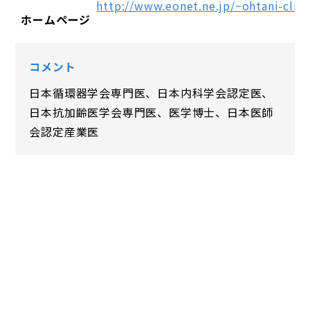
http://www.eonet.ne.jp/~ohtani-clini
ホームページ
コメント
日本循環器学会専門医、日本内科学会認定医、
日本抗加齢医学会専門医、医学博士、日本医師
会認定産業医