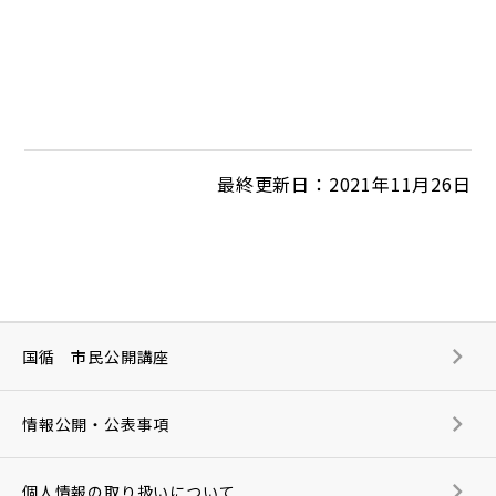
最終更新日：2021年11月26日
国循 市民公開講座
情報公開・公表事項
個人情報の取り扱いについて