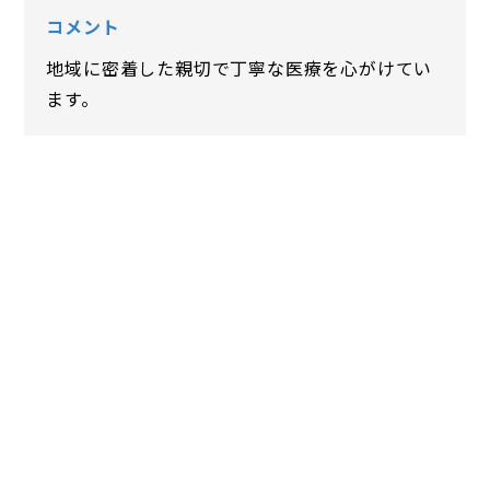
コメント
地域に密着した親切で丁寧な医療を心がけてい
ます。