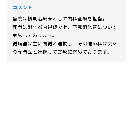
コメント
当院は初期治療医として内科全般を担当。
専門は消化器内視鏡で上、下部消化管について
実施しております。
循環器は主に国循と連携し、その他の科は夫々
の専門医と連携して診療に努めております。