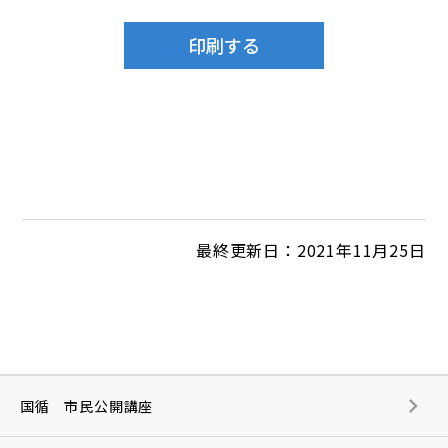
最終更新日：2021年11月25日
国循 市民公開講座