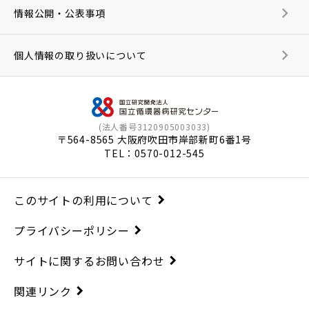
情報公開・公表事項
個人情報の取り扱いについて
(法人番号3120905003033)
〒564-8565 大阪府吹田市岸部新町6番1号
TEL：
0570-012-545
このサイトの利用について
プライバシーポリシー
サイトに関するお問い合わせ
関連リンク