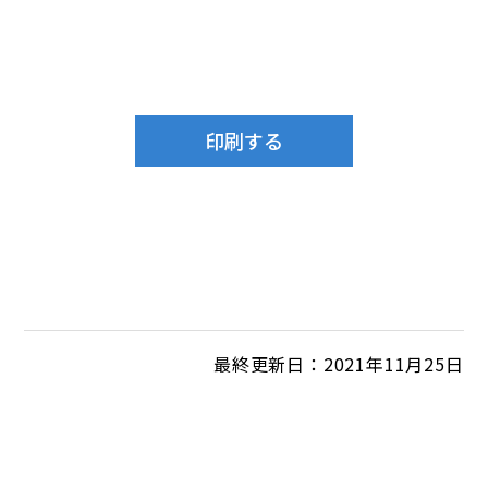
最終更新日：2021年11月25日