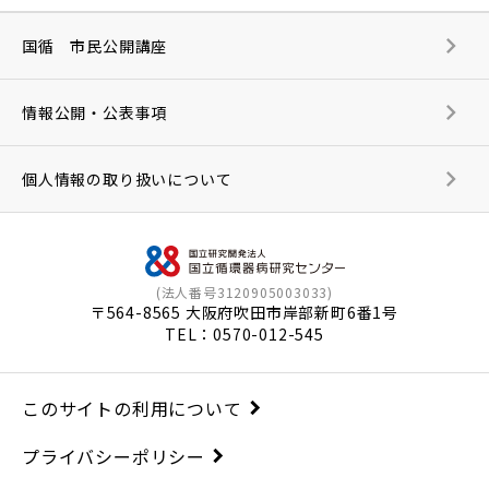
国循 市民公開講座
情報公開・公表事項
個人情報の取り扱いについて
(法人番号3120905003033)
〒564-8565 大阪府吹田市岸部新町6番1号
TEL：
0570-012-545
このサイトの利用について
プライバシーポリシー