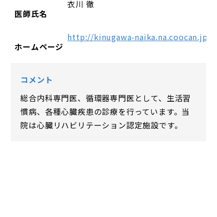
衣川 徹
医師氏名
http://kinugawa-naika.na.coocan.jp/
ホームページ
コメント
総合内科専門医、循環器専門医として、生活習
慣病、各種心臓疾患の診療を行っています。当
院は心臓リハビリテーション認定施設です。