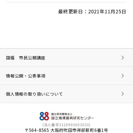
最終更新日：2021年11月25日
国循 市民公開講座
情報公開・公表事項
個人情報の取り扱いについて
(法人番号3120905003033)
〒564-8565 大阪府吹田市岸部新町6番1号