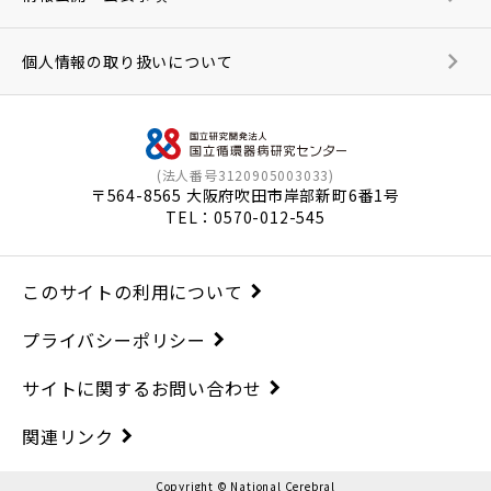
個人情報の取り扱いについて
(法人番号3120905003033)
〒564-8565 大阪府吹田市岸部新町6番1号
TEL：
0570-012-545
このサイトの利用について
プライバシーポリシー
サイトに関するお問い合わせ
関連リンク
Copyright © National Cerebral