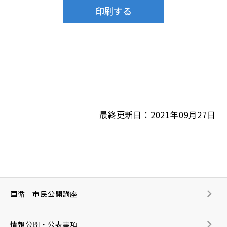
最終更新日：2021年09月27日
国循 市民公開講座
情報公開・公表事項