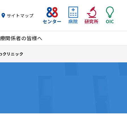
サイトマップ
センター
病院
研究所
OIC
療関係者の皆様へ
わクリニック