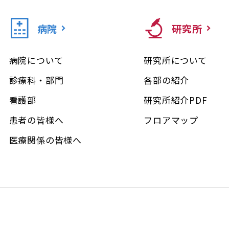
病院
研究所
病院について
研究所について
診療科・部門
各部の紹介
看護部
研究所紹介PDF
患者の皆様へ
フロアマップ
医療関係の皆様へ