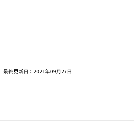
最終更新日：2021年09月27日