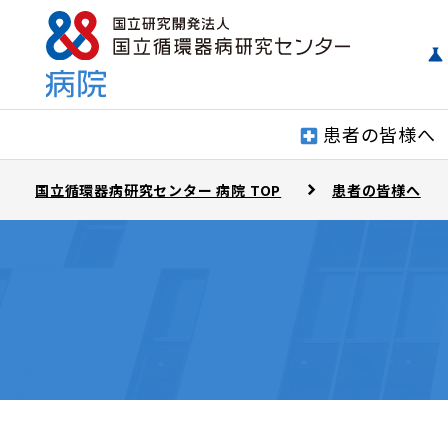
患者の皆様へ
国立循環器病研究センター 病院 TOP
患者の皆様へ