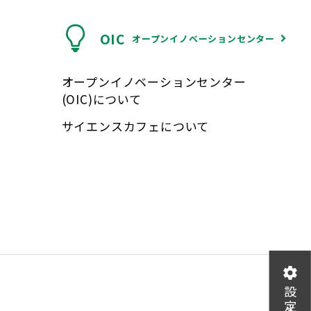
OIC
オープンイノベーションセンター
オープンイノベーションセンター
(OIC)について
サイエンスカフェについて