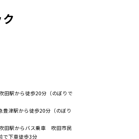
ック
R吹田駅から徒歩20分（のぼりで
豊津駅から徒歩20分（のぼり
）
吹田駅からバス乗車 吹田市民
前で下車徒歩3分