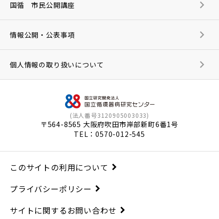
国循 市民公開講座
情報公開・公表事項
個人情報の取り扱いについて
(法人番号3120905003033)
〒564-8565 大阪府吹田市岸部新町6番1号
TEL：
0570-012-545
このサイトの利用について
プライバシーポリシー
サイトに関するお問い合わせ