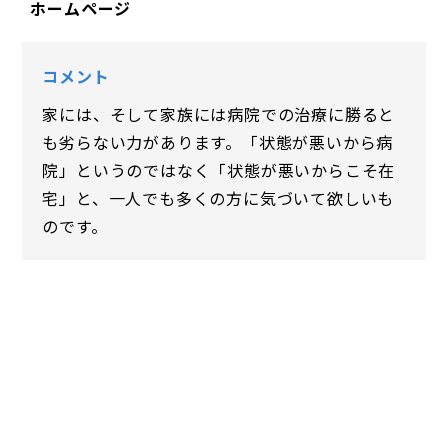
ホームページ
コメント
家には、そして家族には病院での治療に勝ると
も劣らない力があります。「状態が悪いから病
院」というのではなく「状態が悪いからこそ在
宅」と、一人でも多くの方に気づいて欲しいも
のです。