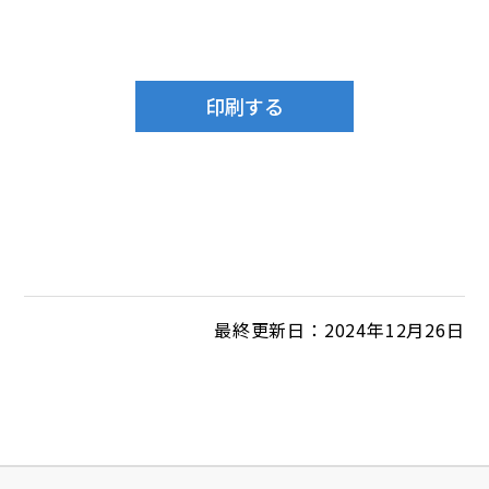
最終更新日：2024年12月26日