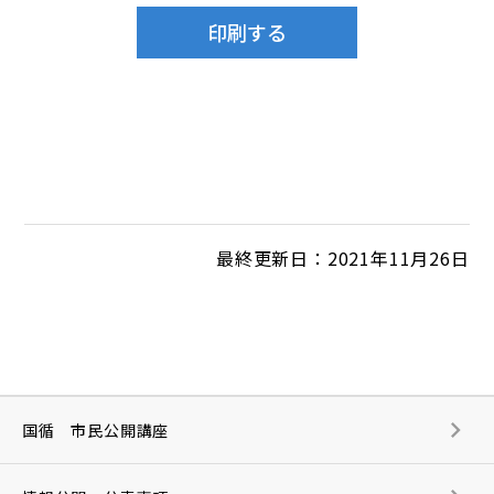
最終更新日：2021年11月26日
国循 市民公開講座