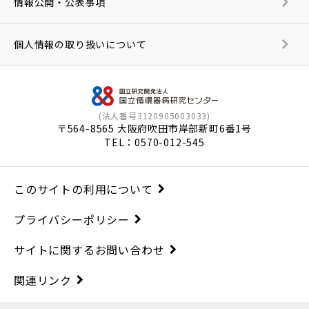
情報公開・公表事項
個人情報の取り扱いについて
(法人番号3120905003033)
〒564-8565 大阪府吹田市岸部新町6番1号
TEL：
0570-012-545
このサイトの利用について
プライバシーポリシー
サイトに関するお問い合わせ
関連リンク