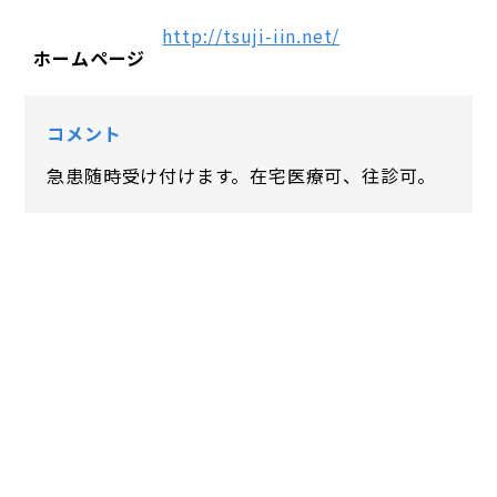
http://tsuji-iin.net/
ホームページ
コメント
急患随時受け付けます。在宅医療可、往診可。