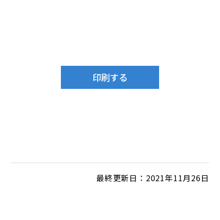
最終更新日：2021年11月26日