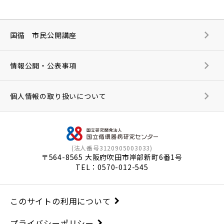
国循 市民公開講座
情報公開・公表事項
個人情報の取り扱いについて
(法人番号3120905003033)
〒564-8565 大阪府吹田市岸部新町6番1号
TEL：
0570-012-545
このサイトの利用について
プライバシーポリシー