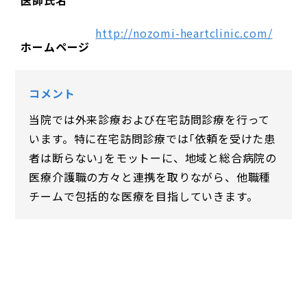
医師氏名
http://nozomi-heartclinic.com/
ホームページ
コメント
当院では外来診療および在宅訪問診療を行って
います。特に在宅訪問診療では｢依頼を受けた患
者は断らない｣をモットーに、地域と総合病院の
医療介護職の方々と連携を取りながら、他職種
チームで包括的な医療を目指していきます。