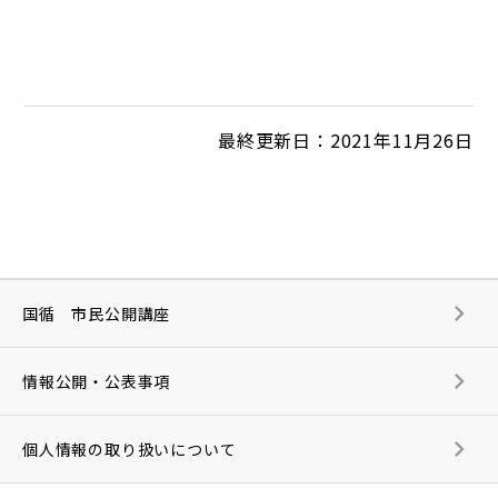
最終更新日：2021年11月26日
国循 市民公開講座
情報公開・公表事項
個人情報の取り扱いについて