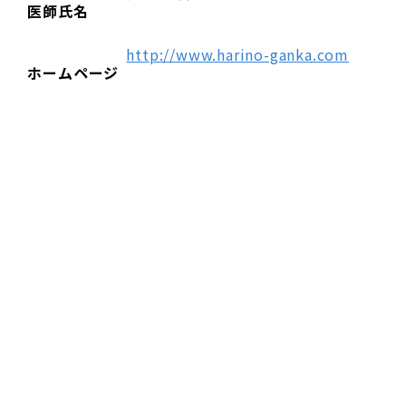
医師氏名
http://www.harino-ganka.com
ホームページ