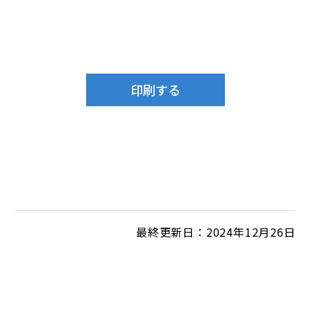
最終更新日：2024年12月26日