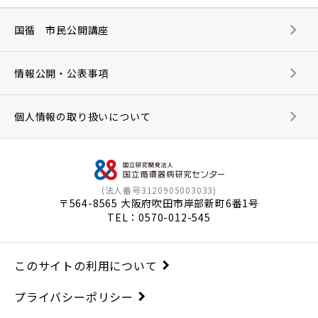
国循 市民公開講座
情報公開・公表事項
個人情報の取り扱いについて
(法人番号3120905003033)
〒564-8565 大阪府吹田市岸部新町6番1号
TEL：
0570-012-545
このサイトの利用について
プライバシーポリシー