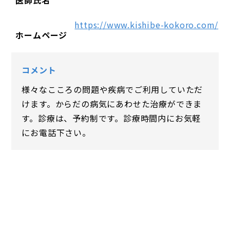
医師氏名
https://www.kishibe-kokoro.com/
ホームページ
コメント
様々なこころの問題や疾病でご利用していただ
けます。からだの病気にあわせた治療ができま
す。診療は、予約制です。診療時間内にお気軽
にお電話下さい。