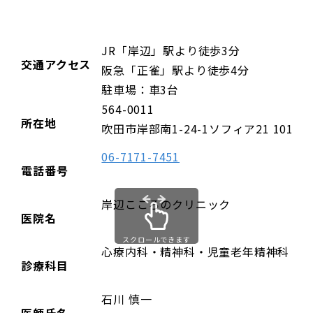
JR「岸辺」駅より徒歩3分
交通アクセス
阪急「正雀」駅より徒歩4分
駐車場：車3台
564-0011
所在地
吹田市岸部南1-24-1ソフィア21 101
06-7171-7451
電話番号
岸辺こころのクリニック
医院名
スクロールできます
心療内科・精神科・児童老年精神科
診療科目
石川 慎一