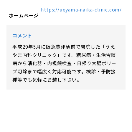
https://ueyama-naika-clinic.com/
ホームページ
コメント
平成29年5月に阪急豊津駅前で開院した「うえ
やま内科クリニック」です。糖尿病・生活習慣
病から消化器・内視鏡検査・日帰り大腸ポリー
プ切除まで幅広く対応可能です。検診・予防接
種等でも気軽にお越し下さい。