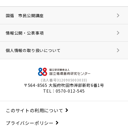
国循 市民公開講座
情報公開・公表事項
個人情報の取り扱いについて
(法人番号3120905003033)
〒564-8565 大阪府吹田市岸部新町6番1号
TEL：
0570-012-545
このサイトの利用について
プライバシーポリシー