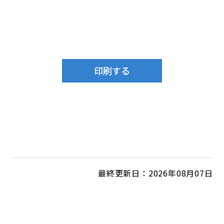
最終更新日：2026年08月07日