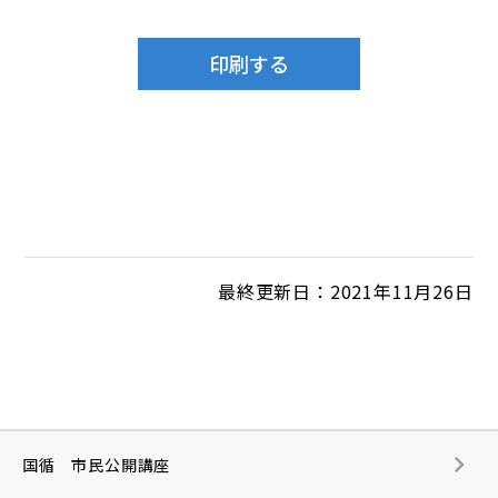
最終更新日：2021年11月26日
国循 市民公開講座