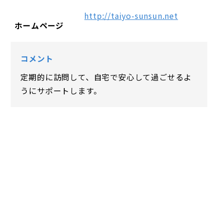
http://taiyo-sunsun.net
ホームページ
コメント
定期的に訪問して、自宅で安心して過ごせるよ
うにサポートします。