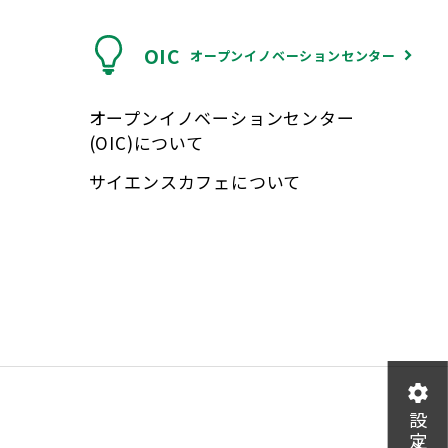
OIC
オープンイノベーションセンター
オープンイノベーションセンター
(OIC)について
サイエンスカフェについて