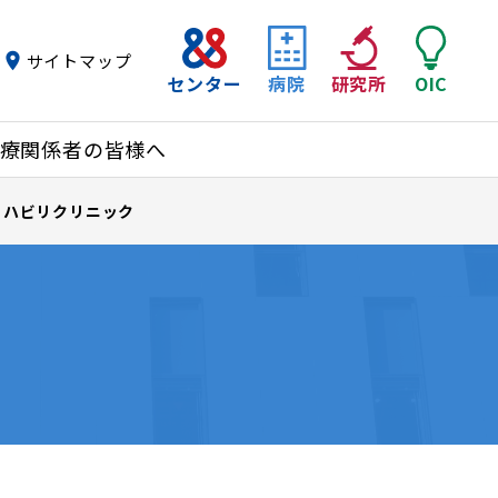
サイトマップ
センター
病院
研究所
OIC
療関係者の皆様へ
リハビリクリニック