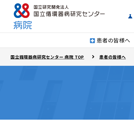
患者の皆様へ
国立循環器病研究センター 病院 TOP
患者の皆様へ