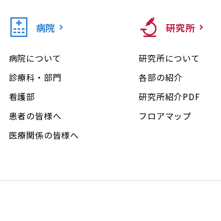
病院
研究所
病院について
研究所について
診療科・部門
各部の紹介
看護部
研究所紹介PDF
患者の皆様へ
フロアマップ
医療関係の皆様へ