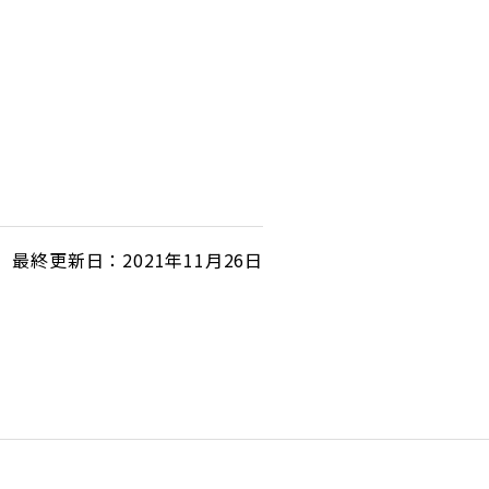
最終更新日：2021年11月26日