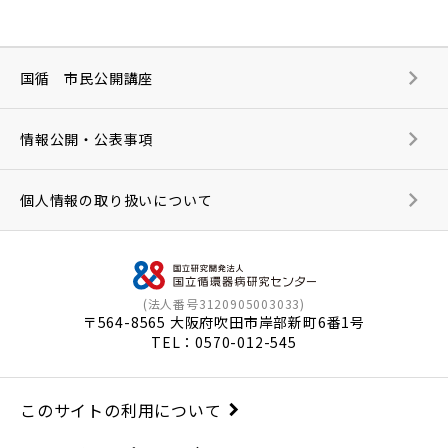
国循 市民公開講座
情報公開・公表事項
個人情報の取り扱いについて
(法人番号3120905003033)
〒564-8565 大阪府吹田市岸部新町6番1号
TEL：
0570-012-545
このサイトの利用について