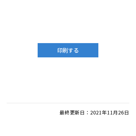
最終更新日：2021年11月26日