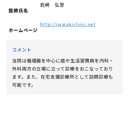
岩﨑 弘登
医師氏名
http://iwasakiclinic.net
ホームページ
コメント
当院は循環器を中心に癌や生活習慣病を内科・
外科両方の立場に立って診療をおこなっており
ます。また、在宅支援診療所として訪問診療も
可能です。