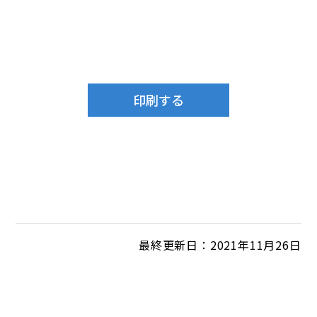
最終更新日：2021年11月26日