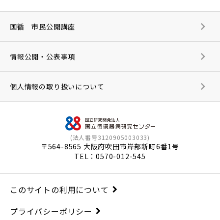
国循 市民公開講座
情報公開・公表事項
個人情報の取り扱いについて
(法人番号3120905003033)
〒564-8565 大阪府吹田市岸部新町6番1号
TEL：
0570-012-545
このサイトの利用について
プライバシーポリシー