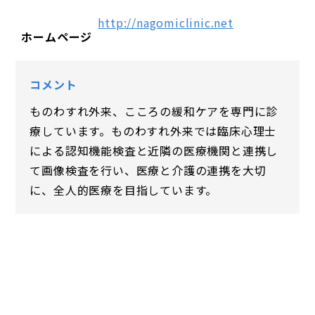
http://nagomiclinic.net
ホームページ
コメント
ものわすれ外来、こころの緩和ケアを専門に診
療しています。ものわすれ外来では臨床心理士
による認知機能検査と近隣の医療機関と連携し
て画像検査を行い、医療と介護の連携を大切
に、全人的医療を目指しています。