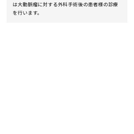
は大動脈瘤に対する外科手術後の患者様の診療
を行います。