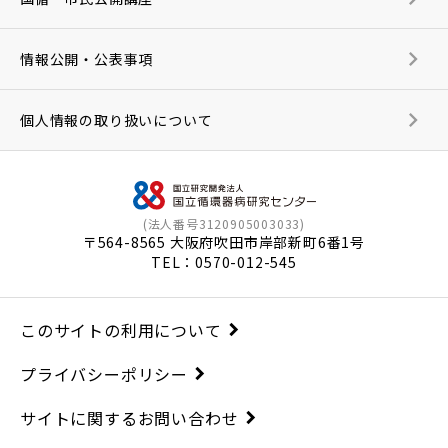
情報公開・公表事項
個人情報の取り扱いについて
(法人番号3120905003033)
〒564-8565 大阪府吹田市岸部新町6番1号
TEL：
0570-012-545
このサイトの利用について
プライバシーポリシー
サイトに関するお問い合わせ