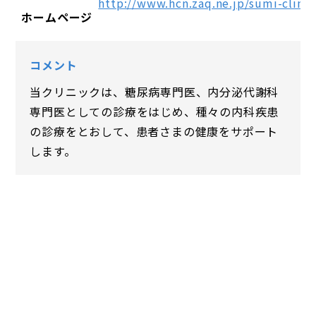
http://www.hcn.zaq.ne.jp/sumi-clinic
ホームページ
コメント
当クリニックは、糖尿病専門医、内分泌代謝科
専門医としての診療をはじめ、種々の内科疾患
の診療をとおして、患者さまの健康をサポート
します。