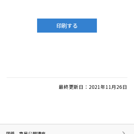
最終更新日：2021年11月26日
国循 市民公開講座