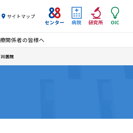
サイトマップ
センター
病院
研究所
OIC
療関係者の皆様へ
戸川医院