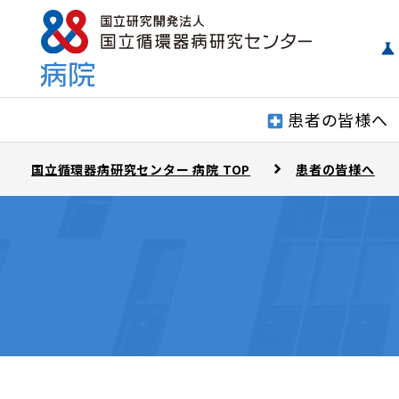
患者の皆様へ
国立循環器病研究センター 病院 TOP
患者の皆様へ