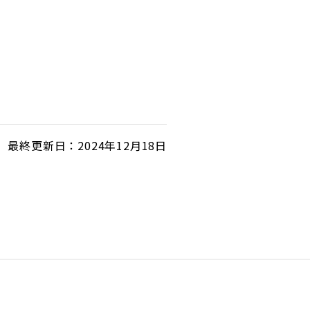
最終更新日：2024年12月18日