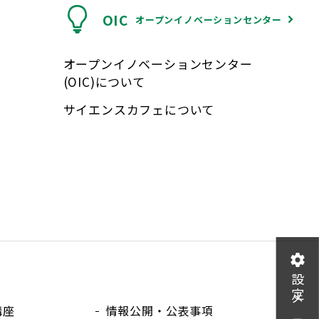
OIC
オープンイノベーションセンター
オープンイノベーションセンター
(OIC)について
サイエンスカフェについて
設定メニュー
講座
情報公開・公表事項