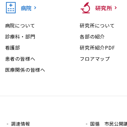
病院
研究所
病院について
研究所について
診療科・部門
各部の紹介
看護部
研究所紹介PDF
患者の皆様へ
フロアマップ
医療関係の皆様へ
調達情報
国循 市民公開