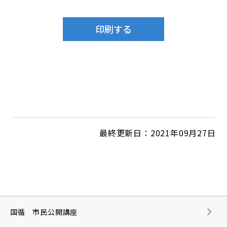
最終更新日：2021年09月27日
国循 市民公開講座