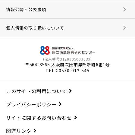
情報公開・公表事項
個人情報の取り扱いについて
(法人番号3120905003033)
〒564-8565 大阪府吹田市岸部新町6番1号
TEL：
0570-012-545
このサイトの利用について
プライバシーポリシー
サイトに関するお問い合わせ
関連リンク