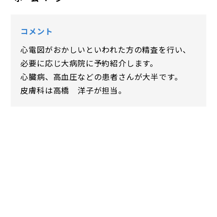
コメント
心電図がおかしいといわれた方の精査を行い、
必要に応じ大病院に予約紹介します。
心臓病、高血圧などの患者さんが大半です。
皮膚科は高橋 洋子が担当。