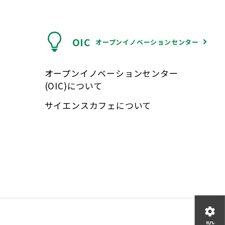
OIC
オープンイノベーションセンター
オープンイノベーションセンター
(OIC)について
サイエンスカフェについて