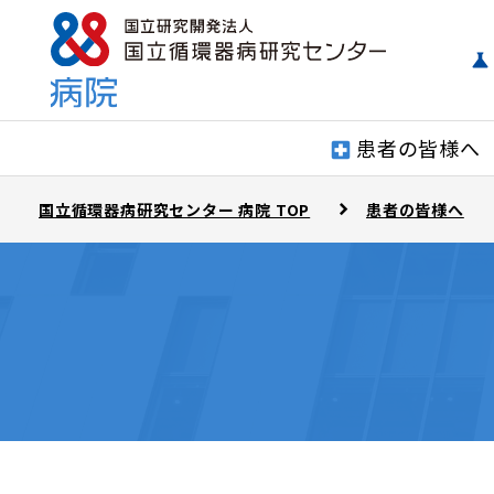
患者の皆様へ
国立循環器病研究センター 病院 TOP
患者の皆様へ