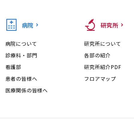
病院
研究所
病院について
研究所について
診療科・部門
各部の紹介
看護部
研究所紹介PDF
患者の皆様へ
フロアマップ
医療関係の皆様へ