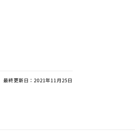
最終更新日：2021年11月25日