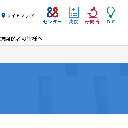
サイトマップ
センター
病院
研究所
OIC
療関係者の皆様へ