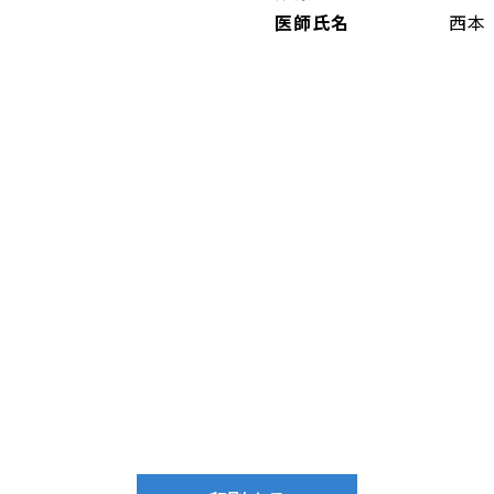
医師氏名
西本