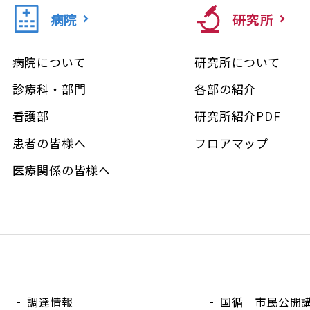
病院
研究所
病院について
研究所について
診療科・部門
各部の紹介
看護部
研究所紹介PDF
患者の皆様へ
フロアマップ
医療関係の皆様へ
調達情報
国循 市民公開