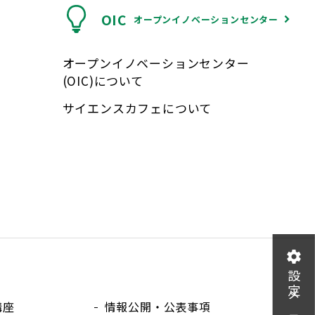
OIC
オープンイノベーションセンター
オープンイノベーションセンター
(OIC)について
サイエンスカフェについて
設定メニュー
講座
情報公開・公表事項