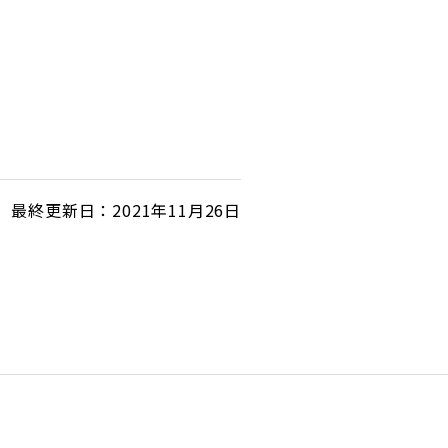
最終更新日：2021年11月26日