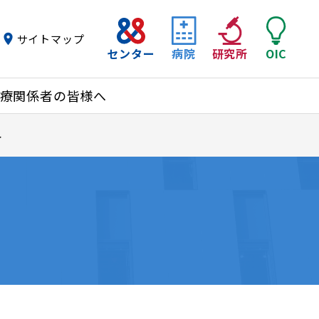
サイトマップ
センター
病院
研究所
OIC
療関係者の皆様へ
科