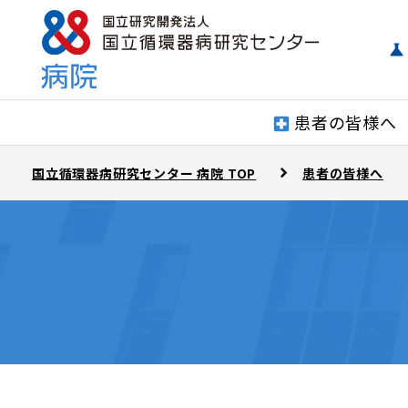
患者の皆様へ
国立循環器病研究センター 病院 TOP
患者の皆様へ