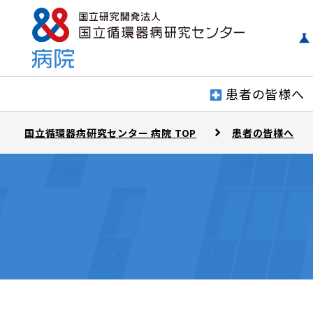
患者の皆様へ
国立循環器病研究センター 病院 TOP
患者の皆様へ