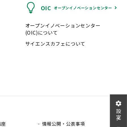
OIC
オープンイノベーションセンター
オープンイノベーションセンター
(OIC)について
サイエンスカフェについて
設定メニュー
講座
情報公開・公表事項