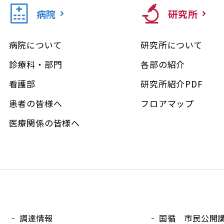
病院
研究所
病院について
研究所について
診療科・部門
各部の紹介
看護部
研究所紹介PDF
患者の皆様へ
フロアマップ
医療関係の皆様へ
調達情報
国循 市民公開