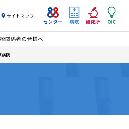
サイトマップ
センター
病院
研究所
OIC
療関係者の皆様へ
原病院