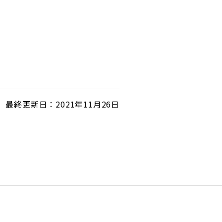
最終更新日：2021年11月26日