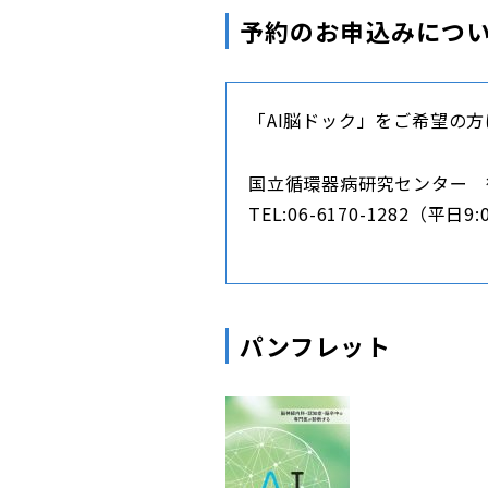
予約のお申込みにつ
「AI脳ドック」をご希望の
国立循環器病研究センター 
TEL:06-6170-1282（平日9:
パンフレット