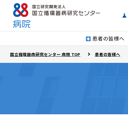
患者の皆様へ
国立循環器病研究センター 病院 TOP
患者の皆様へ