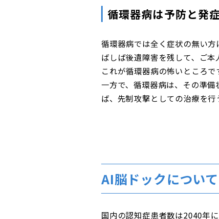
循環器病は予防と発
循環器病では全く症状の無い方
ばしば後遺障害を残して、ご本
これが循環器病の怖いところで
一方で、循環器病は、その準備
ば、先制攻撃としての治療を行
AI脳ドックについて
国内の認知症患者数は2040年