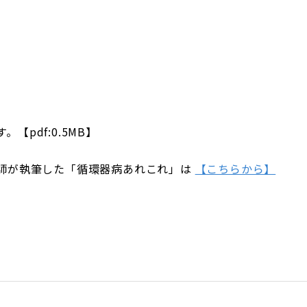
【pdf:0.5MB】
師が執筆した「循環器病あれこれ」は
【こちらから】