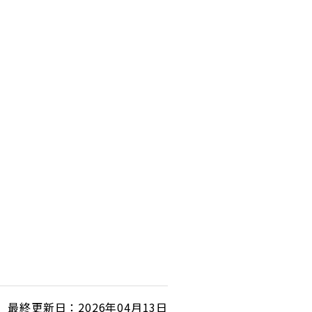
最終更新日：2026年04月13日