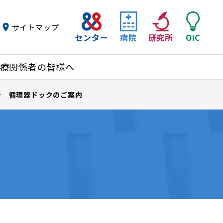
サイトマップ
センター
病院
研究所
OIC
療関係者の皆様へ
循環器ドックのご案内