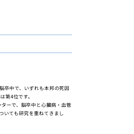
脳卒中で、いずれも本邦の死因
中は第4位です。
ンターで、脳卒中と心臓病・血管
ついても研究を重ねてきまし