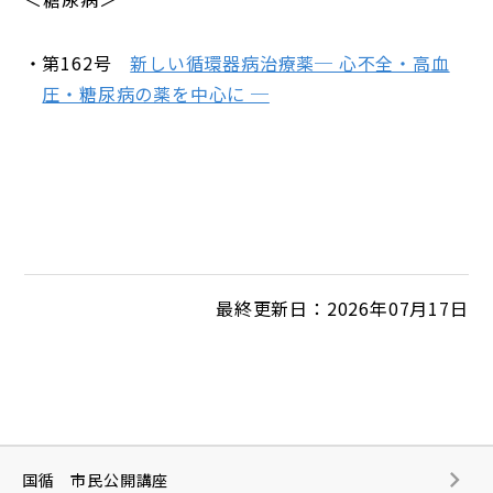
第162号
新しい循環器病治療薬─ 心不全・高血
圧・糖尿病の薬を中心に ─
最終更新日：2026年07月17日
国循 市民公開講座