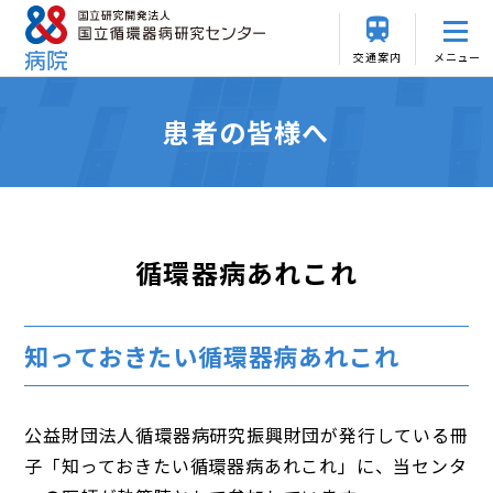
交通案内
メニュー
患者の皆様へ
循環器病あれこれ
知っておきたい循環器病あれこれ
公益財団法人循環器病研究振興財団が発行している冊
子「知っておきたい循環器病あれこれ」に、当センタ