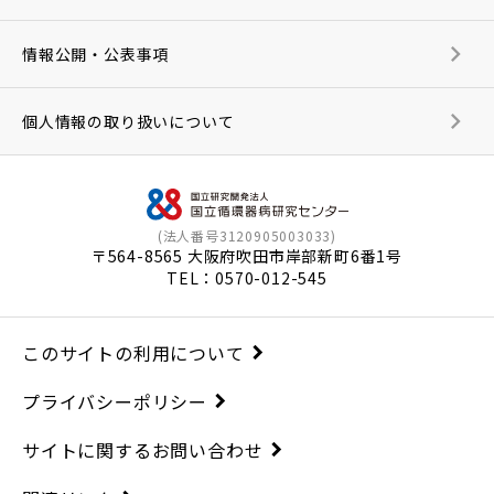
情報公開・公表事項
個人情報の取り扱いについて
(法人番号3120905003033)
〒564-8565 大阪府吹田市岸部新町6番1号
TEL：
0570-012-545
このサイトの利用について
プライバシーポリシー
サイトに関するお問い合わせ