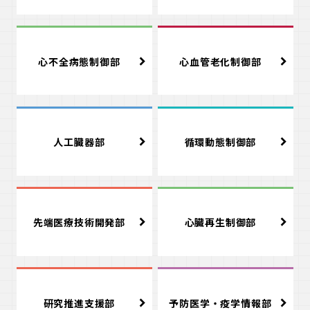
心不全病態制御部
心血管老化制御部
人工臓器部
循環動態制御部
先端医療技術開発部
心臓再生制御部
研究推進支援部
予防医学・疫学情報部