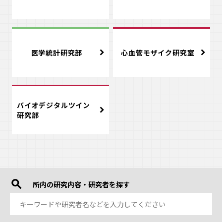
医学統計研究部
心血管モザイク研究室
バイオデジタルツイン
研究部
所内の研究内容・研究者を探す