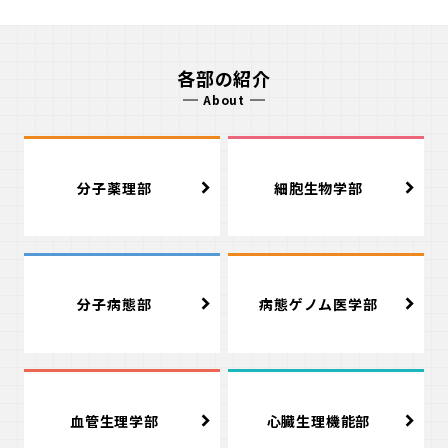
各部の紹介
About
分子薬理部
細胞生物学部
分子病態部
病態ゲノム医学部
血管生理学部
心臓生理機能部