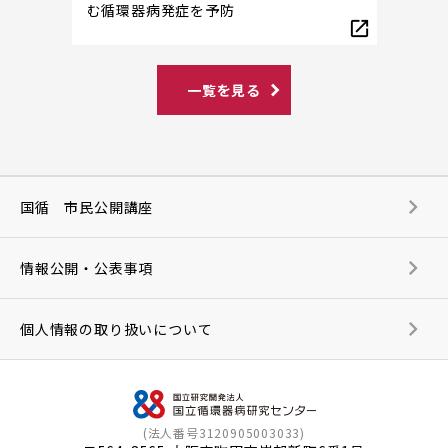
む循環器病発症を予防
一覧を見る
国循 市民公開講座
情報公開・公表事項
個人情報の取り扱いについて
(法人番号3120905003033)