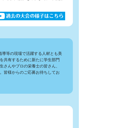
指導等の現場で活躍する人材とも美
を共有するために新たに学生部門
生さんやプロの栄養士の皆さん、
。皆様からのご応募お待ちしてお