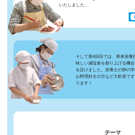
いたしました。
そして第4回目では、将来栄養
味しい減塩食を創り上げる機会
を設けました。栄養士の卵の学
お料理好きの方など大歓迎です
ります！
テーマ