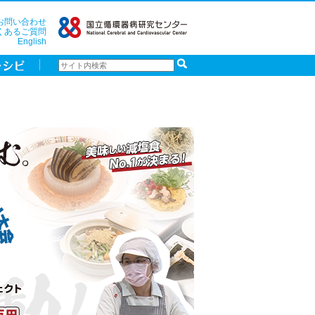
お問い合わせ
くあるご質問
English