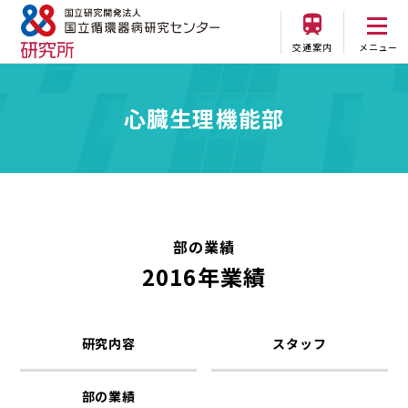
交通案内
メニュー
心臓生理機能部
部の業績
2016年業績
研究内容
スタッフ
部の業績