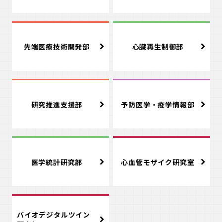
先端医療技術開発部
心臓再生制御部
研究推進支援部
予防医学・疫学情報部
医学統計研究部
心血管モザイク研究室
バイオデジタルツイン