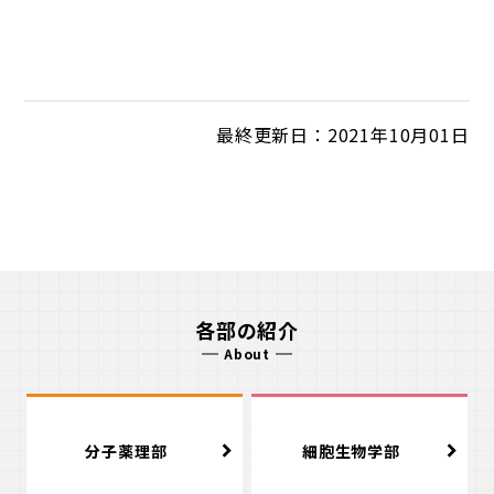
最終更新日：2021年10月01日
各部の紹介
About
分子薬理部
細胞生物学部