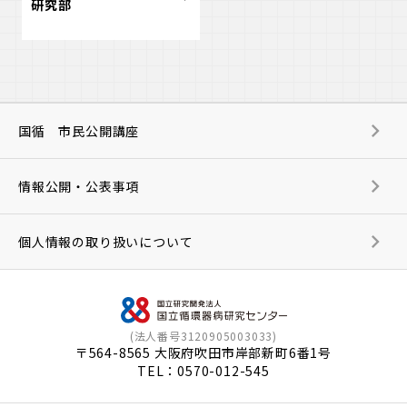
研究部
国循 市民公開講座
情報公開・公表事項
個人情報の取り扱いについて
(法人番号3120905003033)
〒564-8565 大阪府吹田市岸部新町6番1号
TEL：
0570-012-545