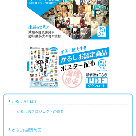
かるしおとは？
かるしおプロジェクトの食育
かるしお認定制度