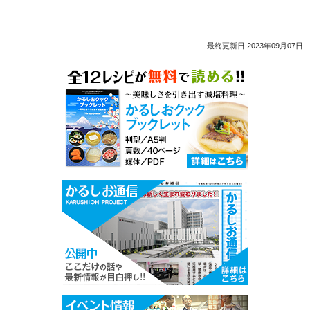
最終更新日 2023年09月07日