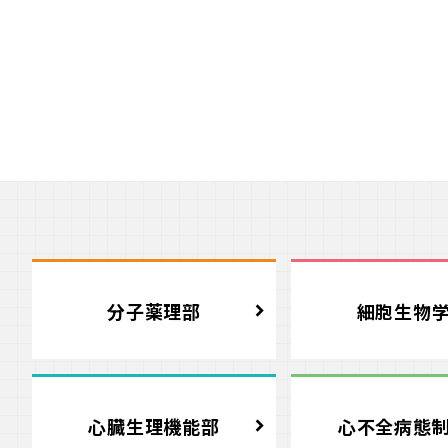
分子薬理部
細胞生物
心臓生理機能部
心不全病態