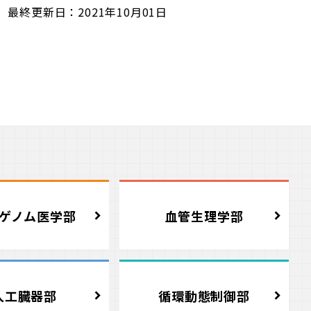
最終更新日：2021年10月01日
ゲノム医学部
血管生理学部
人工臓器部
循環動態制御部