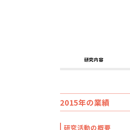
研究内容
2015年の業績
研究活動の概要