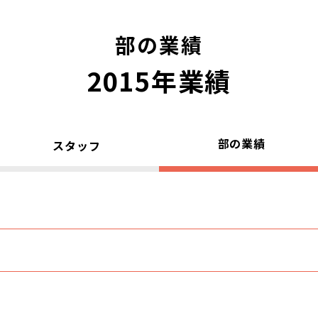
部の業績
2015年業績
部の業績
スタッフ