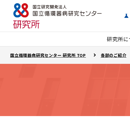
研究所に
国立循環器病研究センター 研究所 TOP
各部のご紹介