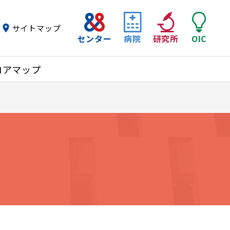
サイトマップ
センター
病院
研究所
OIC
ロアマップ