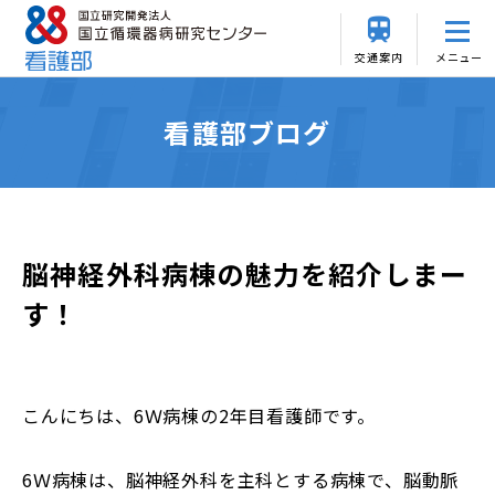
交通案内
メニュー
看護部ブログ
脳神経外科病棟の魅力を紹介しまー
す！
こんにちは、6Ｗ病棟の2年目看護師です。
6Ｗ病棟は、脳神経外科を主科とする病棟で、脳動脈