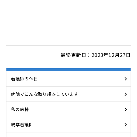
最終更新日：2023年12月27日
看護師の休日
病院でこんな取り組みしています
私の病棟
既卒看護師