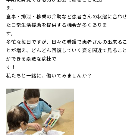
食事・排泄・移乗の介助など患者さんの状態に合わせ
た日常生活援助を提供する機会が多くありま
多忙な毎日ですが、日々の看護で患者さんの出来るこ
とが増え、どんどん回復していく姿を間近で見ること
ができる素敵な病棟で
す
私たちと一緒に、働いてみませんか？