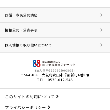
国循 市民公開講座
情報公開・公表事項
個人情報の取り扱いについて
(法人番号3120905003033)
〒564-8565 大阪府吹田市岸部新町6番1号
TEL：
0570-012-545
このサイトの利用について
プライバシーポリシー