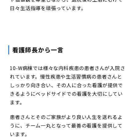
日々生活指導を頑張っています。
看護師長から一言
10-W病棟では様々な内科疾患の患者さんが入院さ
れています。慢性疾患や生活習慣病の患者さんと
しっかり向き合い、その人に合った看護が提供で
きるようにベッドサイドでの看護を大切にしてい
ます。
患者さんとそのご家族がより良い人生を送れるよ
うに、チーム一丸となって最善の看護を提供して
います。