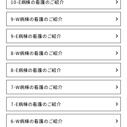
10-E病棟の看護のご紹介
9-W病棟の看護のご紹介
9-E病棟の看護のご紹介
8-W病棟の看護のご紹介
8-E病棟の看護のご紹介
7-W病棟の看護のご紹介
7-E病棟の看護のご紹介
6-W病棟の看護のご紹介