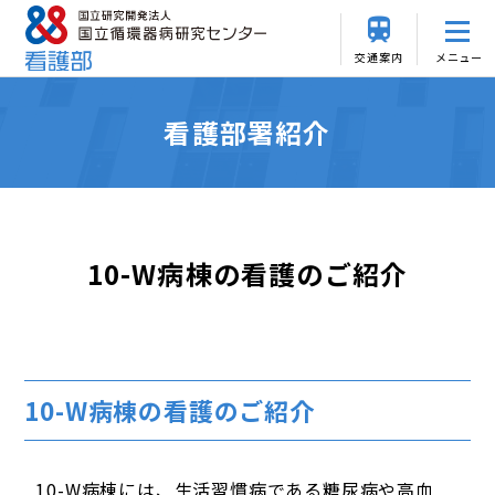
交通案内
メニュー
看護部署紹介
10-W病棟の看護のご紹介
10-W病棟の看護のご紹介
10-W病棟には、生活習慣病である糖尿病や高血