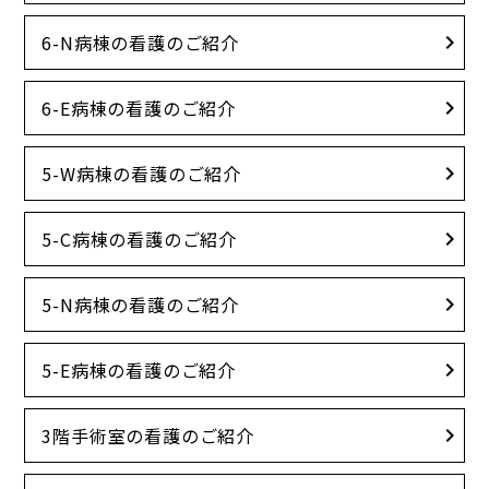
6-N病棟の看護のご紹介
6-E病棟の看護のご紹介
5-W病棟の看護のご紹介
5-C病棟の看護のご紹介
5-N病棟の看護のご紹介
5-E病棟の看護のご紹介
3階手術室の看護のご紹介