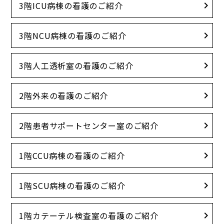
3階ICU病棟の看護のご紹介
3階NCU病棟の看護のご紹介
3階人工透析室の看護のご紹介
2階外来の看護のご紹介
2階患者サポートセンター室のご紹介
1階CCU病棟の看護のご紹介
1階SCU病棟の看護のご紹介
1階カテーテル検査室の看護のご紹介