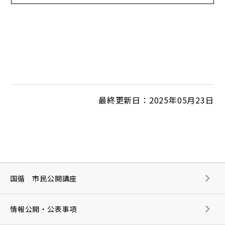
最終更新日：2025年05月23日
国循 市民公開講座
情報公開・公表事項