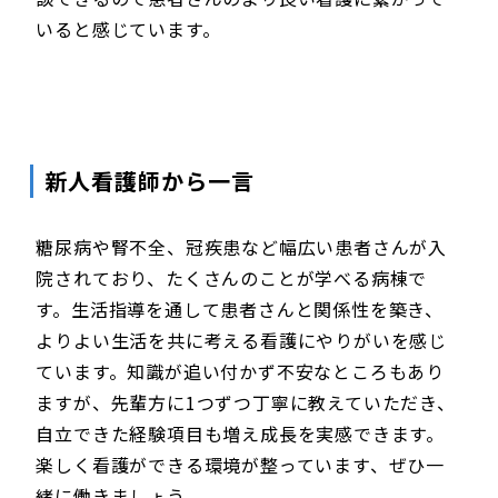
いると感じています。
新人看護師から一言
糖尿病や腎不全、冠疾患など幅広い患者さんが入
院されており、たくさんのことが学べる病棟で
す。生活指導を通して患者さんと関係性を築き、
よりよい生活を共に考える看護にやりがいを感じ
ています。知識が追い付かず不安なところもあり
ますが、先輩方に1つずつ丁寧に教えていただき、
自立できた経験項目も増え成長を実感できます。
楽しく看護ができる環境が整っています、ぜひ一
緒に働きましょう。