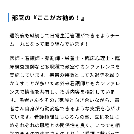
部署の『ここがお勧め！』
退院後も継続して日常生活管理ができるようチー
ム一丸となって取り組んでいます！
医師・看護師・薬剤師・栄養士・臨床心理士・臨
床検査技師など多職種で教室やカンファレンスを
実施しています。疾患の特徴として入退院を繰り
かえすことが多いため外来看護師ともカンファレ
ンスで情報を共有し、指導内容を検討していま
す。患者さんやそのご家族と向き合いながら、患
者さん自身が行動変容できるような支援を心がけ
ています。看護師間はもちろんの事、医師をはじ
めそれぞれの職種との関係性も良く、いつでも相
談できるので患者さんのより良い看護に繋がって