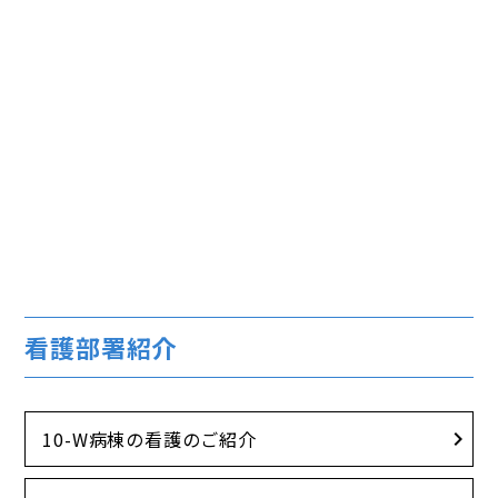
看護部署紹介
10-W病棟の看護のご紹介