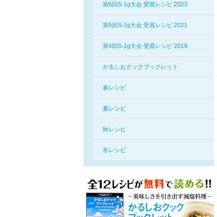
第6回S-1g大会 受賞レシピ 2023
第5回S-1g大会 受賞レシピ 2021
第4回S-1g大会 受賞レシピ 2019
かるしおクックブックレット
春レシピ
夏レシピ
秋レシピ
冬レシピ