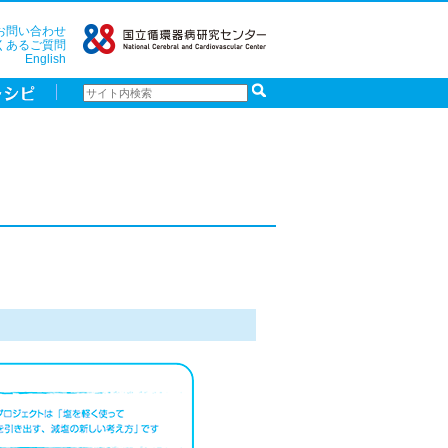
お問い合わせ
くあるご質問
English