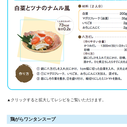
▲クリックすると拡大してレシピをご覧いただけます。
鶏がらワンタンスープ