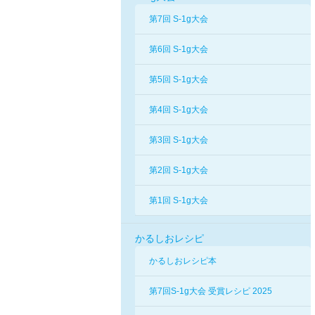
第7回 S-1g大会
第6回 S-1g大会
第5回 S-1g大会
第4回 S-1g大会
第3回 S-1g大会
第2回 S-1g大会
第1回 S-1g大会
かるしおレシピ
かるしおレシピ本
第7回S-1g大会 受賞レシピ 2025