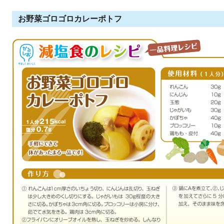
お野菜ゴロゴロカレーポトフ