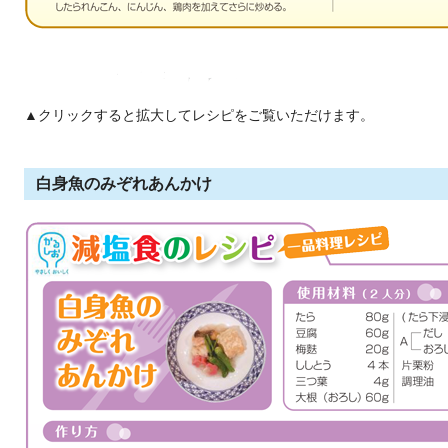
▲クリックすると拡大してレシピをご覧いただけます。
白身魚のみぞれあんかけ