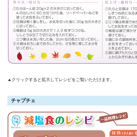
▲クリックすると拡大してレシピをご覧いただけます。
チャプチェ