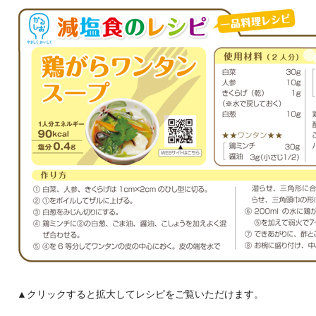
▲クリックすると拡大してレシピをご覧いただけます。