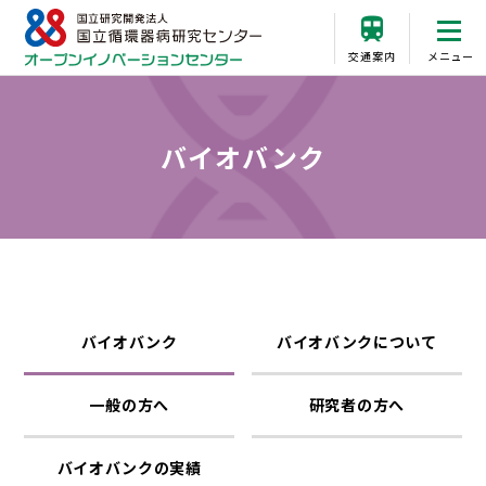
交通案内
メニュー
バイオバンク
バイオバンク
バイオバンクについて
一般の方へ
研究者の方へ
バイオバンクの実績