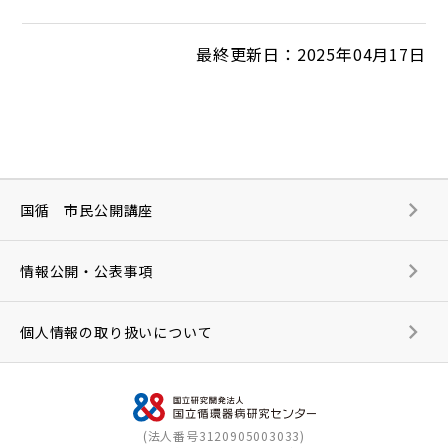
最終更新日：2025年04月17日
国循 市民公開講座
情報公開・公表事項
個人情報の取り扱いについて
(法人番号3120905003033)