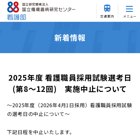
交通案内
メニュー
新着情報
2025年度 看護職員採用試験選考日
(第8～12回) 実施中止について
～2025年度（2026年4月1日採用）看護職員採用試験
の選考日の中止について～
下記日程を中止いたします。