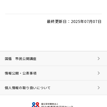
最終更新日：2025年07月07日
国循 市民公開講座
情報公開・公表事項
個人情報の取り扱いについて