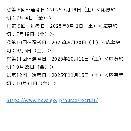
◎第 8回…選考日：2025 7月19日（土）＜応募締
切：7月 4日（金）＞
◎第 9回…選考日：2025年8月 2日（土）＜応募締
切：7月18日（金）＞
◎第10回…選考日：2025年9月20日（土）＜応募締
切：9月5日（金）＞
◎第11回…選考日：2025年10月11日（土）＜応募締
切：9月26日（金）＞
◎第12回…選考日：2025年11月15日（土）＜応募締
切：10月31日（金）＞
https://www.ncvc.go.jp/nurse/recruit/