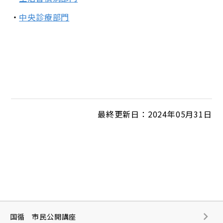
中央診療部門
最終更新日：2024年05月31日
国循 市民公開講座