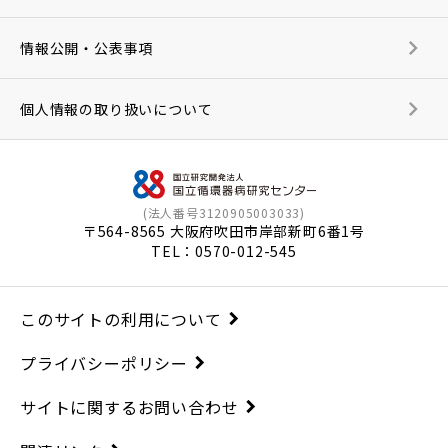
情報公開・公表事項
個人情報の取り扱いについて
(法人番号3120905003033)
〒564-8565 大阪府吹田市岸部新町6番1号
TEL：
0570-012-545
このサイトの利用について
プライバシーポリシー
サイトに関するお問い合わせ