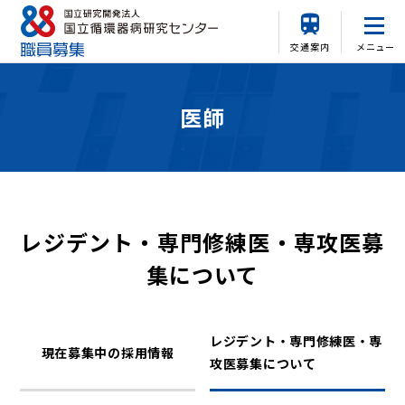
交通案内
メニュー
医師
レジデント・専門修練医・専攻医募
集について
レジデント・専門修練医・専
現在募集中の採用情報
攻医募集について