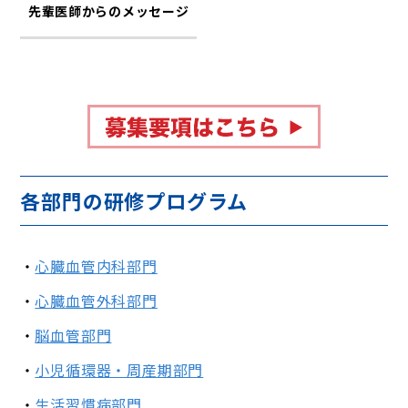
先輩医師からのメッセージ
各部門の研修プログラム
心臓血管内科部門
心臓血管外科部門
脳血管部門
小児循環器・周産期部門
生活習慣病部門