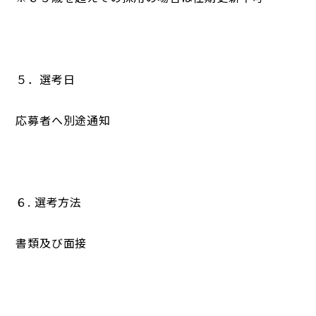
５．選考日
応募者へ別途通知
６. 選考方法
書類及び面接