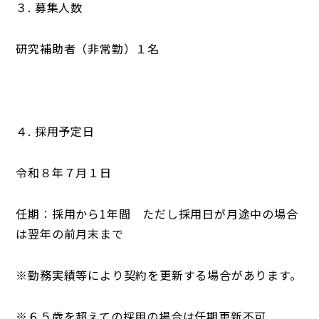
３. 募集人数
研究補助者（非常勤）１名
４. 採用予定日
令和８年７月１日
任期：採用から1年間 ただし採用日が月途中の場合
は翌年の前月末まで
※勤務実績等により契約を更新する場合があります。
※６５歳を超えての採用の場合は任期更新不可