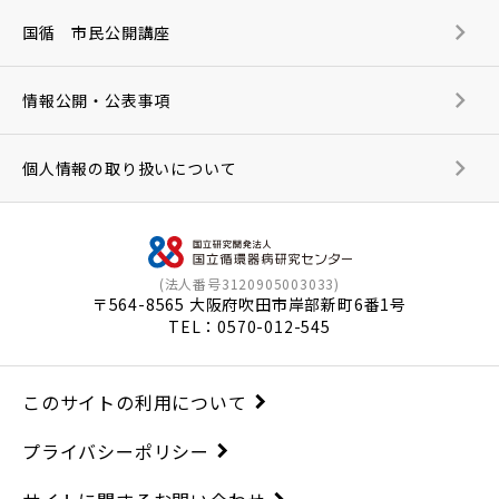
国循 市民公開講座
情報公開・公表事項
個人情報の取り扱いについて
(法人番号3120905003033)
〒564-8565 大阪府吹田市岸部新町6番1号
TEL：
0570-012-545
このサイトの利用について
プライバシーポリシー