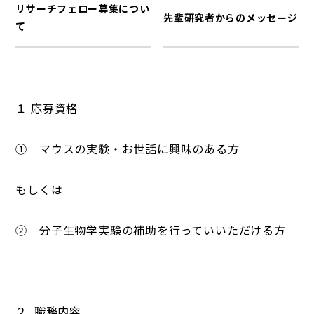
リサーチフェロー募集につい
先輩研究者からのメッセージ
て
１ 応募資格
① マウスの実験・お世話に興味のある方
もしくは
② 分子生物学実験の補助を行っていいただける方
２. 職務内容