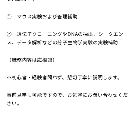
① マウス実験および管理補助
② 遺伝子クローニングやDNAの抽出、シークエン
ス、データ解析などの分子生物学実験の実験補助
（職務内容は応相談）
※初心者・経験者問わず、懇切丁寧に説明します。
事前見学も可能ですので、お気軽にお問い合わせくだ
さい。