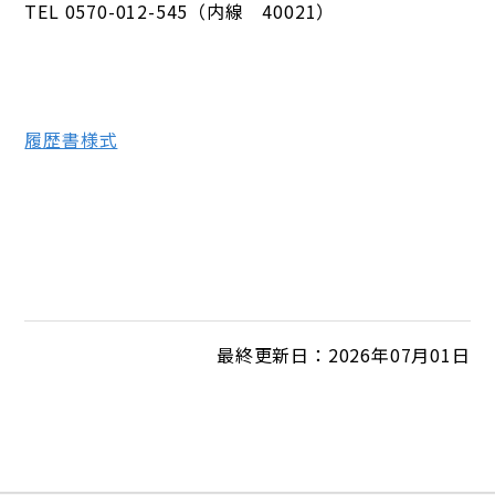
TEL 0570-012-545（内線 40021）
履歴書様式
最終更新日：2026年07月01日