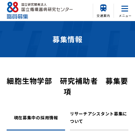
交通案内
メニュー
募集情報
細胞生物学部 研究補助者 募集要
項
リサーチアシスタント募集に
現在募集中の採用情報
ついて