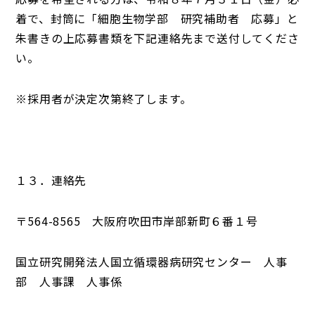
着で、封筒に「細胞生物学部 研究補助者 応募」と
朱書きの上応募書類を下記連絡先まで送付してくださ
い。
※採用者が決定次第終了します。
１３．連絡先
〒564-8565 大阪府吹田市岸部新町６番１号
国立研究開発法人国立循環器病研究センター 人事
部 人事課 人事係