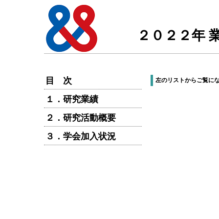
２０２２年 業