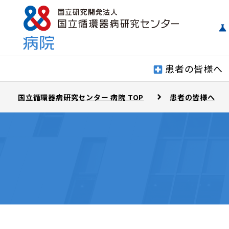
患者の皆様へ
国立循環器病研究センター 病院 TOP
患者の皆様へ