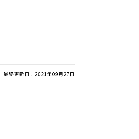
最終更新日：2021年09月27日