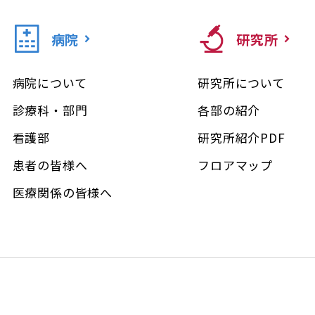
病院
研究所
病院について
研究所について
診療科・部門
各部の紹介
看護部
研究所紹介PDF
患者の皆様へ
フロアマップ
医療関係の皆様へ