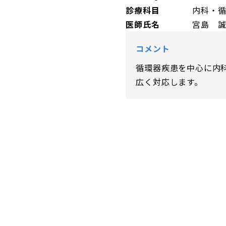
診療科目
内科・
医師氏名
宮島 
コメント
循環器疾患を中心に内
広く対応します。