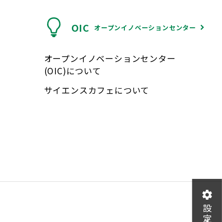
OIC
オープンイノベーションセンター
オープンイノベーションセンター
(OIC)について
サイエンスカフェについて