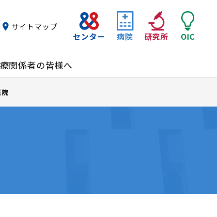
サイトマップ
センター
病院
研究所
OIC
療関係者の皆様へ
医院