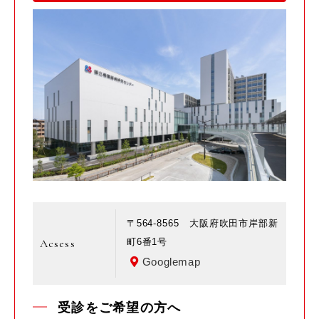
〒564-8565 大阪府吹田市岸部新
Acsess
町6番1号
Googlemap
受診をご希望の方へ