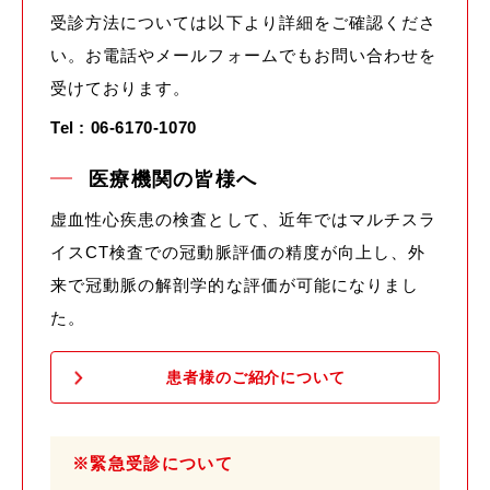
受診方法については以下より詳細をご確認くださ
い。お電話やメールフォームでもお問い合わせを
受けております。
Tel : 06-6170-1070
医療機関の皆様へ
虚血性心疾患の検査として、近年ではマルチスラ
イスCT検査での冠動脈評価の精度が向上し、外
来で冠動脈の解剖学的な評価が可能になりまし
た。
患者様のご紹介について
※緊急受診について