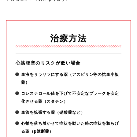
治療方法
心筋梗塞のリスクが低い場合
血液をサラサラにする薬（アスピリン等の抗血小板
薬）
コレステロール値を下げて不安定なプラークを安定
化させる薬（スタチン）
血管を拡張する薬（硝酸薬など）
心拍を落ち着かせて症状を動いた時の症状を和らげ
る薬（β遮断薬）