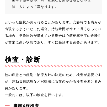
歯や下顎や頸部、肩、左腕など痛みを感じる部位
は、人によって異なります。
といった症状が見られることがあります。安静時でも痛みが
出現するようになった場合、持続時間が徐々に長くなってい
る場合、発作回数が増えている場合は心筋梗塞発症の危険性
が非常に高い状態であり、すぐに受診する必要があります。
検査・診断
他の疾患との鑑別・治療方針の決定のため、検査が必要です
が、運動負荷試験など冠動脈に負荷のかかる検査を避ける必
要があります。
一般的には、以下の検査を行います。
胸部X線検査