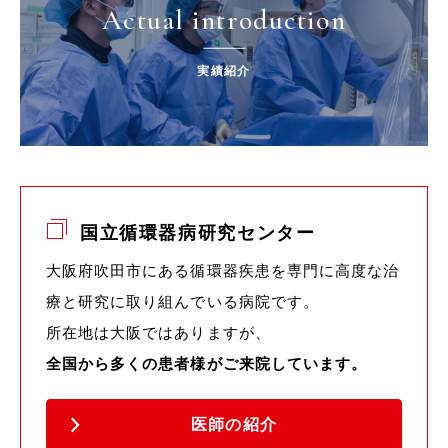
Actual introduction
実績紹介
国立循環器病研究センター
大阪府吹田市にある循環器疾患を専門に高度な治
療と研究に取り組んでいる病院です。
所在地は大阪ではありますが、
全国から多くの患者様がご来院しています。
医師の紹介