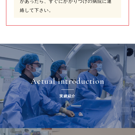
があったら、すぐにかかりつけの病院に連
絡して下さい。
Actual introduction
実績紹介