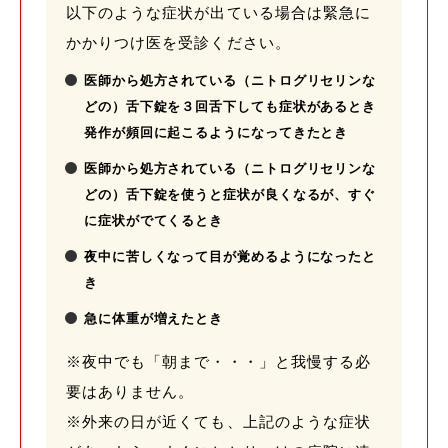
以下のような症状が出ている場合は緊急に
かかりつけ医を受診ください。
医師から処方されている（ニトログリセリンな
どの）舌下錠を３回舌下しても症状があるとき
発作が頻回に起こるようになってきたとき
医師から処方されている（ニトログリセリンな
どの）舌下錠を使うと症状が良くなるが、すぐ
に症状がでてくるとき
夜中に苦しくなって目が覚めるようになったと
き
急に体重が増えたとき
※夜中でも「朝まで・・・」と我慢する必
要はありません。
※外来の日が近くても、上記のような症状