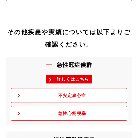
その他疾患や実績については以下よりご
確認ください。
急性冠症候群
詳しくはこちら
不安定狭心症
急性心筋梗塞