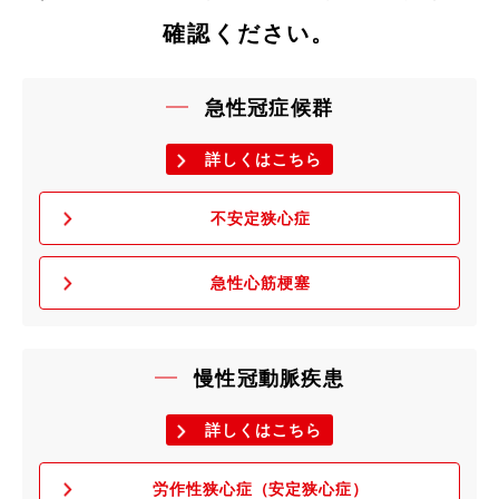
確認ください。
急性冠症候群
詳しくはこちら
不安定狭心症
急性心筋梗塞
慢性冠動脈疾患
詳しくはこちら
労作性狭心症（安定狭心症）