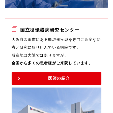
国立循環器病研究センター
大阪府吹田市にある循環器疾患を専門に高度な治
療と研究に取り組んでいる病院です。
所在地は大阪ではありますが、
全国から多くの患者様がご来院しています。
医師の紹介