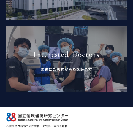
Interested Doctors
国循にご興味がある医師の方