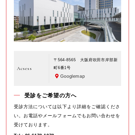
〒564-8565 大阪府吹田市岸部新
Acsess
町6番1号
Googlemap
受診をご希望の方へ
受診方法については以下より詳細をご確認くださ
い。お電話やメールフォームでもお問い合わせを
受けております。