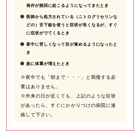
発作が頻回に起こるようになってきたとき
医師から処方されている（ニトログリセリンな
どの）舌下錠を使うと症状が良くなるが、すぐ
に症状がでてくるとき
夜中に苦しくなって目が覚めるようになったと
き
急に体重が増えたとき
※夜中でも「朝まで・・・」と我慢する必
要はありません。
※外来の日が近くても、上記のような症状
があったら、すぐにかかりつけの病院に連
絡して下さい。